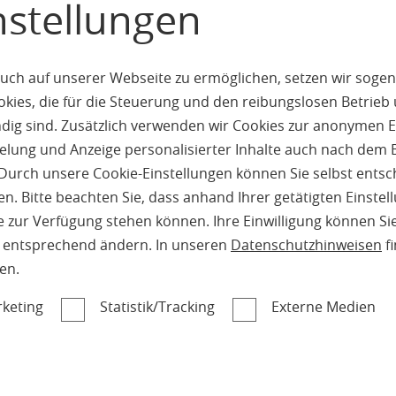
nstellungen
uch auf unserer Webseite zu ermöglichen, setzen wir sogen
ies, die für die Steuerung und den reibungslosen Betrieb
g sind. Zusätzlich verwenden wir Cookies zur anonymen E
pielung und Anzeige personalisierter Inhalte auch nach dem
Durch unsere Cookie-Einstellungen können Sie selbst entsc
n. Bitte beachten Sie, dass anhand Ihrer getätigten Einstell
 zur Verfügung stehen können. Ihre Einwilligung können Sie
n entsprechend ändern. In unseren
Datenschutzhinweisen
fi
en.
keting
Statistik/Tracking
Externe Medien