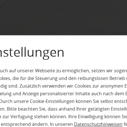
nstellungen
uch auf unserer Webseite zu ermöglichen, setzen wir sogen
ies, die für die Steuerung und den reibungslosen Betrieb
g sind. Zusätzlich verwenden wir Cookies zur anonymen E
pielung und Anzeige personalisierter Inhalte auch nach dem
Durch unsere Cookie-Einstellungen können Sie selbst entsc
n. Bitte beachten Sie, dass anhand Ihrer getätigten Einstell
 zur Verfügung stehen können. Ihre Einwilligung können Sie
n entsprechend ändern. In unseren
Datenschutzhinweisen
fi