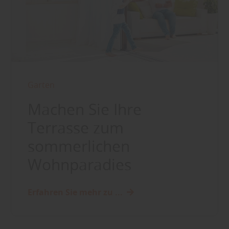
Garten
Machen Sie Ihre
Terrasse zum
sommerlichen
Wohnparadies
Erfahren Sie mehr zu ...