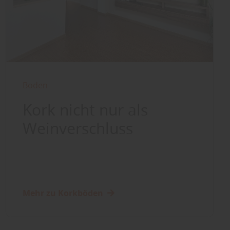
Boden
Kork nicht nur als
Weinverschluss
Mehr zu Korkböden