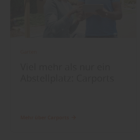
Garten
Viel mehr als nur ein
Abstellplatz: Carports
Mehr über Carports