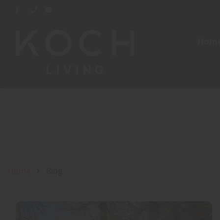
Hom
Home
Blog