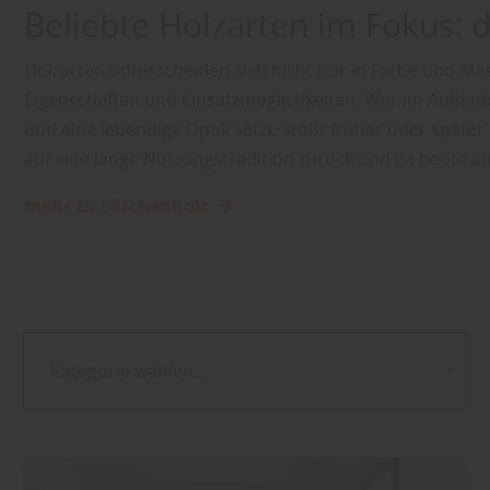
Beliebte Holzarten im Fokus: 
Holzarten unterscheiden sich nicht nur in Farbe und Ma
Eigenschaften und Einsatzmöglichkeiten. Wer im Außenbe
und eine lebendige Optik setzt, stößt früher oder später 
auf eine lange Nutzungstradition zurück und ist heute
mehr zu Lärchenholz
Kategorie wählen...