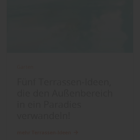
Garten
Fünf Terrassen-Ideen,
die den Außenbereich
in ein Paradies
verwandeln!
mehr Terrassen-Ideen