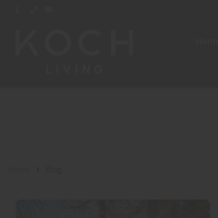
Hom
Home
Blog