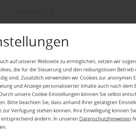
mehr über ...
nstellungen
uch auf unserer Webseite zu ermöglichen, setzen wir sogen
ies, die für die Steuerung und den reibungslosen Betrieb
g sind. Zusätzlich verwenden wir Cookies zur anonymen E
pielung und Anzeige personalisierter Inhalte auch nach dem
Durch unsere Cookie-Einstellungen können Sie selbst entsc
n. Bitte beachten Sie, dass anhand Ihrer getätigten Einstell
 zur Verfügung stehen können. Ihre Einwilligung können Sie
n entsprechend ändern. In unseren
Datenschutzhinweisen
fi
en.