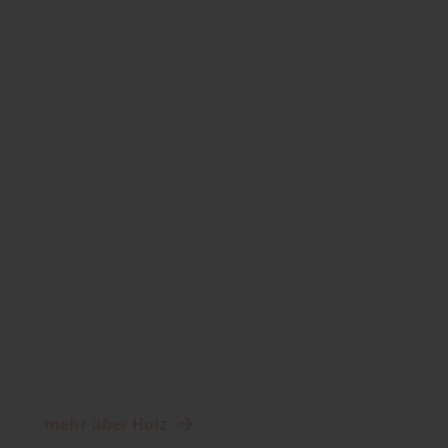
mehr über Holz