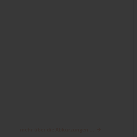
mehr über die Abkürzungen ...