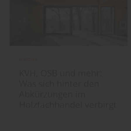
Holzbau
KVH, OSB und mehr:
Was sich hinter den
Abkürzungen im
Holzfachhandel verbirgt