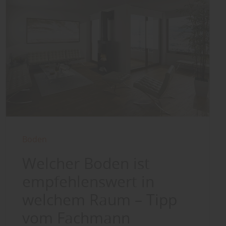
Boden
Welcher Boden ist
empfehlenswert in
welchem Raum – Tipp
vom Fachmann