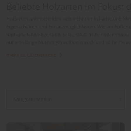
Beliebte Holzarten im Fokus: 
Holzarten unterscheiden sich nicht nur in Farbe und Ma
Eigenschaften und Einsatzmöglichkeiten. Wer im Außenbe
und eine lebendige Optik setzt, stößt früher oder später 
auf eine lange Nutzungstradition zurück und ist heute
mehr zu Lärchenholz
Kategorie wählen...