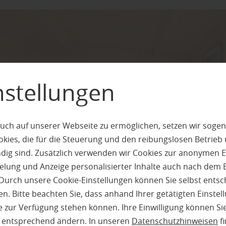
nstellungen
uch auf unserer Webseite zu ermöglichen, setzen wir sogen
ies, die für die Steuerung und den reibungslosen Betrieb
g sind. Zusätzlich verwenden wir Cookies zur anonymen E
pielung und Anzeige personalisierter Inhalte auch nach dem
Durch unsere Cookie-Einstellungen können Sie selbst entsc
n. Bitte beachten Sie, dass anhand Ihrer getätigten Einstell
 zur Verfügung stehen können. Ihre Einwilligung können Sie
n entsprechend ändern. In unseren
Datenschutzhinweisen
fi