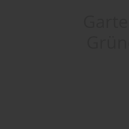
Garte
Grün