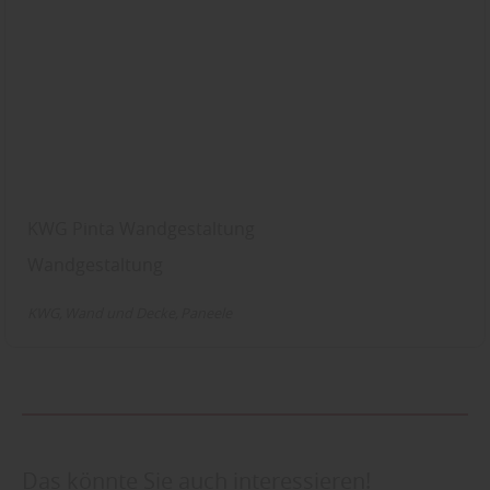
KWG Pinta Wandgestaltung
Wandgestaltung
KWG
Wand und Decke
Paneele
Das könnte Sie auch interessieren!