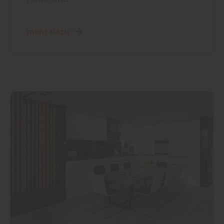
mehr dazu