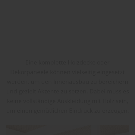
Eine komplette Holzdecke oder
Dekorpaneele können vielseitig eingesetzt
werden, um den Innenausbau zu bereichern
und gezielt Akzente zu setzen. Dabei muss es
keine vollständige Auskleidung mit Holz sein,
um einen gemütlichen Eindruck zu erzeugen.