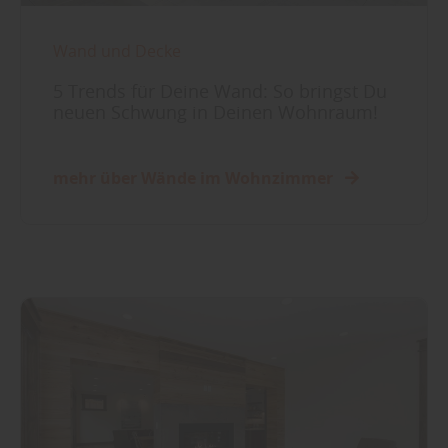
Wand und Decke
5 Trends für Deine Wand: So bringst Du
neuen Schwung in Deinen Wohnraum!
mehr über Wände im Wohnzimmer