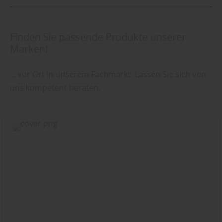
Finden Sie passende Produkte unserer
Marken!
... vor Ort in unserem Fachmarkt. Lassen Sie sich von
uns kompetent beraten.