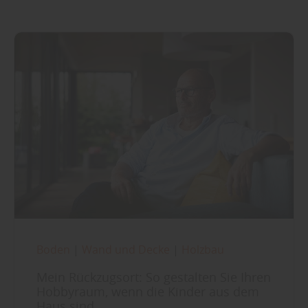
Boden
|
Wand und Decke
|
Holzbau
Mein Rückzugsort: So gestalten Sie Ihren
Hobbyraum, wenn die Kinder aus dem
Haus sind