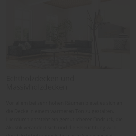
Echtholzdecken und
Massivholzdecken
Vor allem bei sehr hohen Räumen bietet es sich an,
die Decke in einem wärmeren Ton zu gestalten.
Hierdurch entsteht ein gemütlicherer Eindruck, die
Akustik verändert sich und die Beleuchtung wird
durch Echtholzpaneele besser in Szene gesetzt.