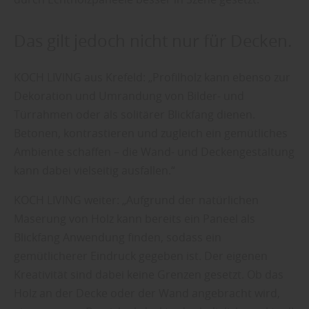
Das gilt jedoch nicht nur für Decken.
KOCH LIVING aus Krefeld: „Profilholz kann ebenso zur
Dekoration und Umrandung von Bilder- und
Türrahmen oder als solitärer Blickfang dienen.
Betonen, kontrastieren und zugleich ein gemütliches
Ambiente schaffen – die Wand- und Deckengestaltung
kann dabei vielseitig ausfallen.“
KOCH LIVING weiter: „Aufgrund der natürlichen
Maserung von Holz kann bereits ein Paneel als
Blickfang Anwendung finden, sodass ein
gemütlicherer Eindruck gegeben ist. Der eigenen
Kreativität sind dabei keine Grenzen gesetzt. Ob das
Holz an der Decke oder der Wand angebracht wird,