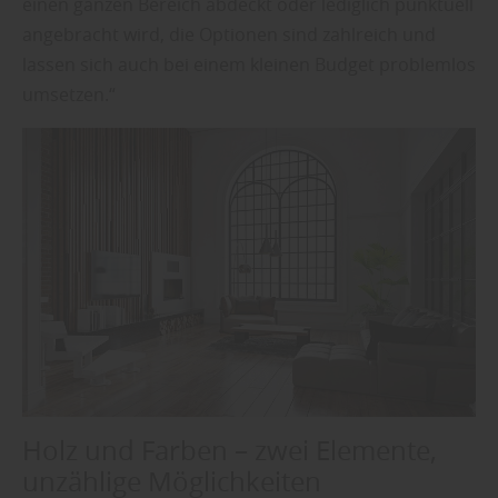
einen ganzen Bereich abdeckt oder lediglich punktuell
angebracht wird, die Optionen sind zahlreich und
lassen sich auch bei einem kleinen Budget problemlos
umsetzen.“
Holz und Farben – zwei Elemente,
unzählige Möglichkeiten