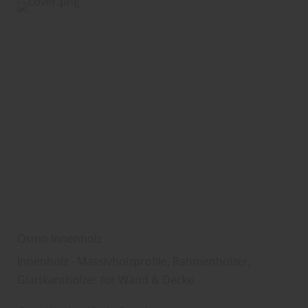
Osmo Innenholz
Innenholz - Massivholzprofile, Rahmenhölzer,
Glattkanthölzer für Wand & Decke