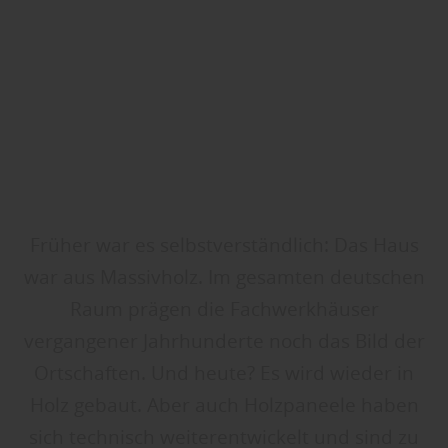
Früher war es selbstverständlich: Das Haus
war aus Massivholz. Im gesamten deutschen
Raum prägen die Fachwerkhäuser
vergangener Jahrhunderte noch das Bild der
Ortschaften. Und heute? Es wird wieder in
Holz gebaut. Aber auch Holzpaneele haben
sich technisch weiterentwickelt und sind zu