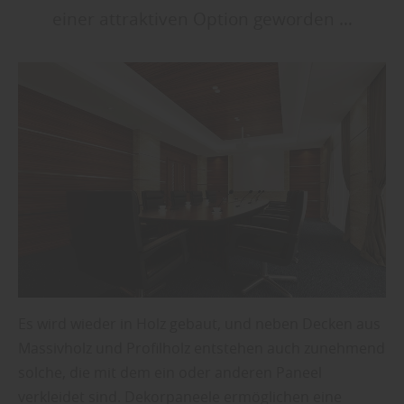
einer attraktiven Option geworden …
Es wird wieder in Holz gebaut, und neben Decken aus
Massivholz und Profilholz entstehen auch zunehmend
solche, die mit dem ein oder anderen Paneel
verkleidet sind. Dekorpaneele ermöglichen eine