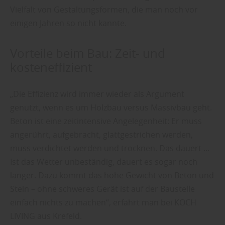
Vielfalt von Gestaltungsformen, die man noch vor
einigen Jahren so nicht kannte.
Vorteile beim Bau: Zeit- und
kosteneffizient
„Die Effizienz wird immer wieder als Argument
genutzt, wenn es um Holzbau versus Massivbau geht.
Beton ist eine zeitintensive Angelegenheit: Er muss
angerührt, aufgebracht, glattgestrichen werden,
muss verdichtet werden und trocknen. Das dauert …
Ist das Wetter unbeständig, dauert es sogar noch
länger. Dazu kommt das hohe Gewicht von Beton und
Stein – ohne schweres Gerät ist auf der Baustelle
einfach nichts zu machen“, erfährt man bei KOCH
LIVING aus Krefeld.