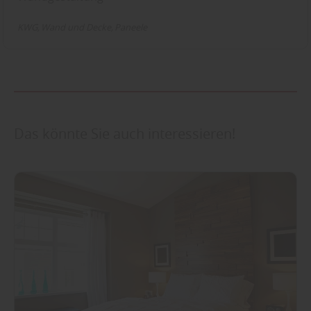
KWG
Wand und Decke
Paneele
Das könnte Sie auch interessieren!