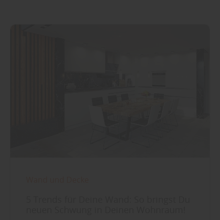
Wand und Decke
5 Trends für Deine Wand: So bringst Du
neuen Schwung in Deinen Wohnraum!