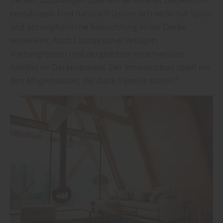
einzubauen. Und natürlich lassen sich nicht nur Spots
und atmosphärische Beleuchtung in der Decke
versenken: Auch Lautsprecher-Anlagen,
Vorhangleisten und dergleichen verschwinden
nahtlos im Deckenpaneel. Der Innenausbau spielt mit
den Möglichkeiten, die diese Paneele bieten.“