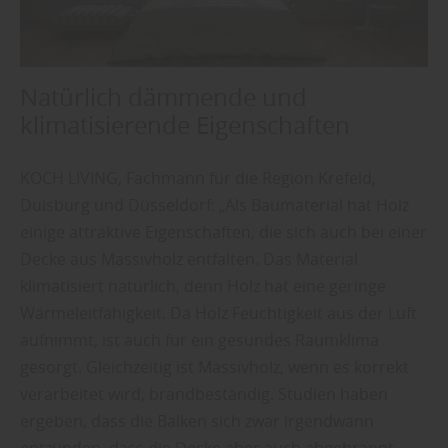
Natürlich dämmende und
klimatisierende Eigenschaften
KOCH LIVING, Fachmann für die Region Krefeld,
Duisburg und Düsseldorf: „Als Baumaterial hat Holz
einige attraktive Eigenschaften, die sich auch bei einer
Decke aus Massivholz entfalten. Das Material
klimatisiert natürlich, denn Holz hat eine geringe
Wärmeleitfähigkeit. Da Holz Feuchtigkeit aus der Luft
aufnimmt, ist auch für ein gesundes Raumklima
gesorgt. Gleichzeitig ist Massivholz, wenn es korrekt
verarbeitet wird, brandbeständig. Studien haben
ergeben, dass die Balken sich zwar irgendwann
entzünden, dass die Decke aber auch abgebrannt