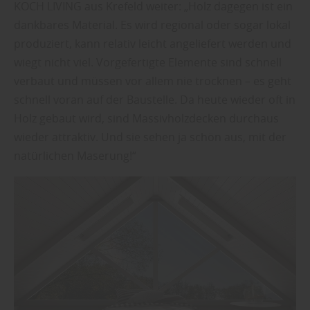
KOCH LIVING aus Krefeld weiter: „Holz dagegen ist ein
dankbares Material. Es wird regional oder sogar lokal
produziert, kann relativ leicht angeliefert werden und
wiegt nicht viel. Vorgefertigte Elemente sind schnell
verbaut und müssen vor allem nie trocknen – es geht
schnell voran auf der Baustelle. Da heute wieder oft in
Holz gebaut wird, sind Massivholzdecken durchaus
wieder attraktiv. Und sie sehen ja schön aus, mit der
natürlichen Maserung!“