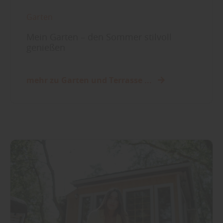
Garten
Mein Garten – den Sommer stilvoll
genießen
mehr zu Garten und Terrasse ...