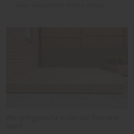
erklärt man bei KOCH LIVING in Krefeld.
Wie pflegeleicht sollte die Terrasse
sein?