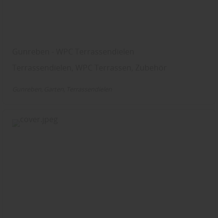
Gunreben - WPC Terrassendielen
Terrassendielen, WPC Terrassen, Zubehör
Gunreben
Garten
Terrassendielen