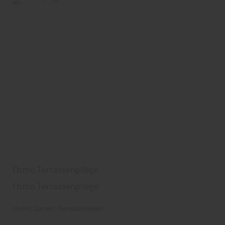
Osmo Terrassenpflege
Osmo Terrassenpflege
Osmo
Garten
Terrassendielen