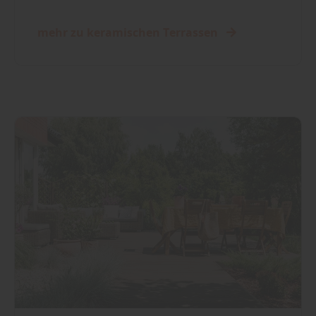
mehr zu keramischen Terrassen