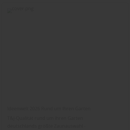
Ideenwelt 2026 Rund um Ihren Garten
T&J-Qualität rund um Ihren Garten
deutschlands größte Zaunauswahl -