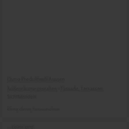
Osmo Produktwelt Aussen
Außenräume gestalten - Fassade, Terrassen,
Sichtblenden
Osmo
Garten
Terrassendielen