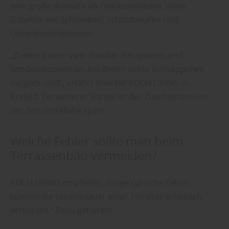
eine große Auswahl an Terrassendielen sowie
Zubehör wie Schrauben, Schutzlasuren und
Unterkonstruktionen.
„Zudem bieten viele Händler Restposten und
Sonderaktionen an, bei denen echte Schnäppchen
möglich sind“, erfährt man bei KOCH LIVING in
Krefeld. Ein weiterer Vorteil ist der Zuschnittservice,
der Zeit und Mühe spart.
Welche Fehler sollte man beim
Terrassenbau vermeiden?
KOCH LIVING empfiehlt: „Einige typische Fehler
können die Lebensdauer einer Terrasse erheblich
verkürzen.“ Dazu gehören: