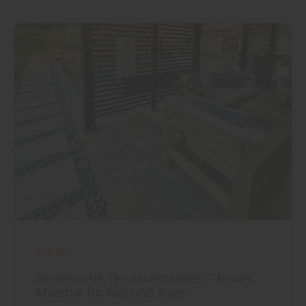
Garten
Keramische Terrassenplatten – feines
Material für Fuß und Auge