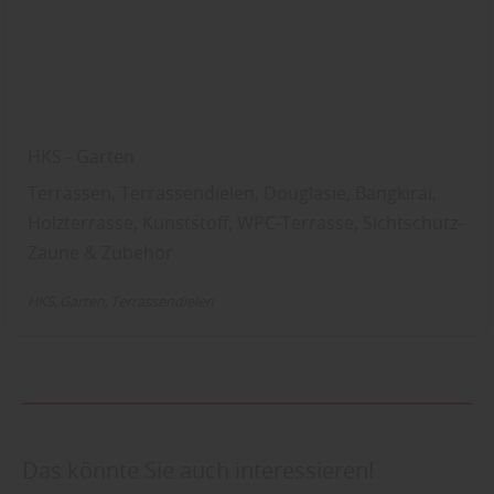
HKS - Garten
Terrassen, Terrassendielen, Douglasie, Bangkirai,
Holzterrasse, Kunststoff, WPC-Terrasse, Sichtschutz-
Zäune & Zubehör
HKS
Garten
Terrassendielen
Das könnte Sie auch interessieren!