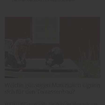
Welche günstigen Materialien eignen
sich für den Terrassenbau?
KOCH LIVING empfiehlt: „Die Wahl der Materialien ist