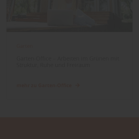
Garten
Garten-Office – Arbeiten im Grünen mit
Struktur, Ruhe und Freiraum
mehr zu Garten-Office