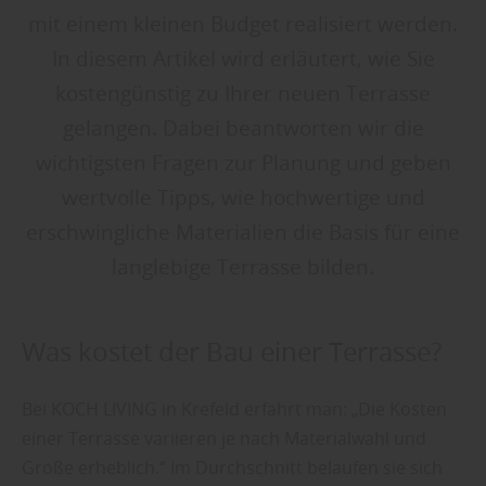
mit einem kleinen Budget realisiert werden.
In diesem Artikel wird erläutert, wie Sie
kostengünstig zu Ihrer neuen Terrasse
gelangen. Dabei beantworten wir die
wichtigsten Fragen zur Planung und geben
wertvolle Tipps, wie hochwertige und
erschwingliche Materialien die Basis für eine
langlebige Terrasse bilden.
Was kostet der Bau einer Terrasse?
Bei KOCH LIVING in Krefeld erfährt man: „Die Kosten
einer Terrasse variieren je nach Materialwahl und
Größe erheblich.“ Im Durchschnitt belaufen sie sich