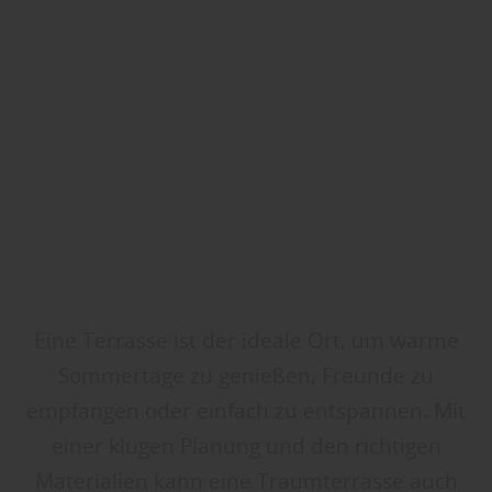
Eine Terrasse ist der ideale Ort, um warme
Sommertage zu genießen, Freunde zu
empfangen oder einfach zu entspannen. Mit
einer klugen Planung und den richtigen
Materialien kann eine Traumterrasse auch