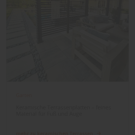
Garten
Keramische Terrassenplatten – feines
Material für Fuß und Auge
mehr zu keramischen Terrassen