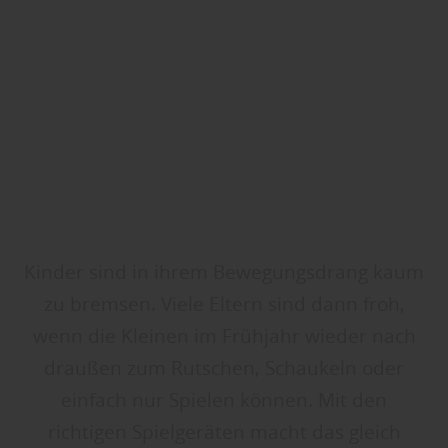
Kinder sind in ihrem Bewegungsdrang kaum
zu bremsen. Viele Eltern sind dann froh,
wenn die Kleinen im Frühjahr wieder nach
draußen zum Rutschen, Schaukeln oder
einfach nur Spielen können. Mit den
richtigen Spielgeräten macht das gleich