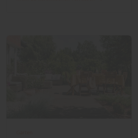
Garten