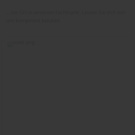
... vor Ort in unserem Fachmarkt. Lassen Sie sich von
uns kompetent beraten.