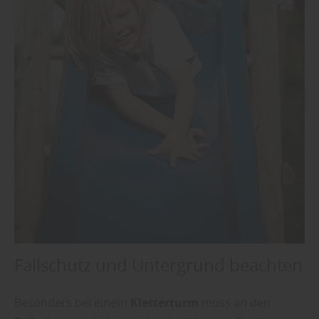
Fallschutz und Untergrund beachten
Besonders bei einem
Kletterturm
muss an den