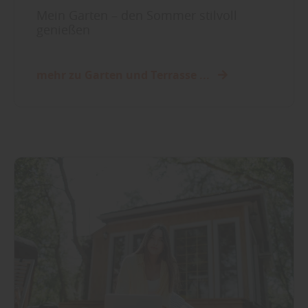
Mein Garten – den Sommer stilvoll
genießen
mehr zu Garten und Terrasse ...