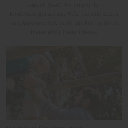
doppelt Spaß. Wir empfehlen
Kinderspielgeräte aus Holz, die sind etwas
fürs Auge und Holz steht wie kein anderes
Material für Natürlichkeit.