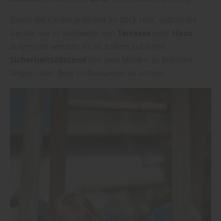
Damit die Kinder jederzeit im Blick sind, sollten die
Geräte nur in Sichtweite von
Terrasse
oder
Haus
aufgestellt werden. Es ist zudem auf einen
Sicherheitsabstand
von zwei Metern zu Wänden,
Wegen oder Beet-Einfassungen zu achten.