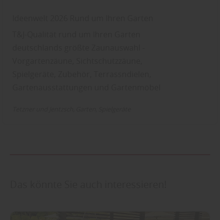
Ideenwelt 2026 Rund um Ihren Garten
T&J-Qualität rund um Ihren Garten
deutschlands größte Zaunauswahl -
Vorgartenzäune, Sichtschutzzäune,
Spielgeräte, Zubehör, Terrassndielen,
Gartenausstattungen und Gartenmöbel
Tetzner und Jentzsch
Garten
Spielgeräte
Das könnte Sie auch interessieren!