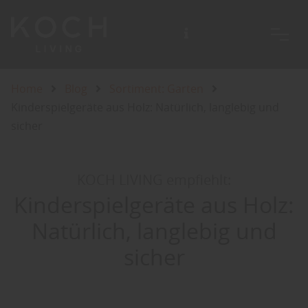
Home
Blog
Sortiment: Garten
Kinderspielgeräte aus Holz: Natürlich, langlebig und
sicher
KOCH LIVING empfiehlt:
Kinderspielgeräte aus Holz:
Natürlich, langlebig und
sicher