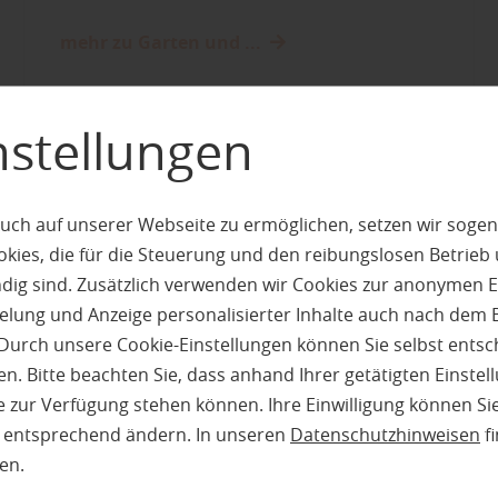
mehr zu Garten und ...
nstellungen
uch auf unserer Webseite zu ermöglichen, setzen wir sogen
ies, die für die Steuerung und den reibungslosen Betrieb
g sind. Zusätzlich verwenden wir Cookies zur anonymen E
pielung und Anzeige personalisierter Inhalte auch nach dem
Durch unsere Cookie-Einstellungen können Sie selbst entsc
n. Bitte beachten Sie, dass anhand Ihrer getätigten Einstell
 zur Verfügung stehen können. Ihre Einwilligung können Sie
n entsprechend ändern. In unseren
Datenschutzhinweisen
fi
en.