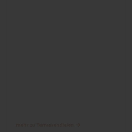
mehr zu Terrassendielen