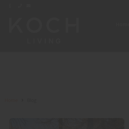
Hom
Home
Blog