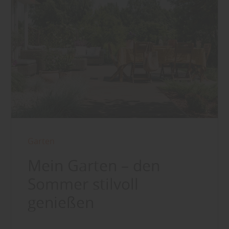
Garten
Mein Garten – den
Sommer stilvoll
genießen