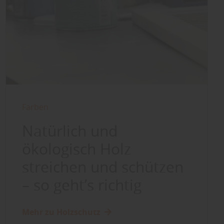
Farben
Natürlich und
ökologisch Holz
streichen und schützen
– so geht’s richtig
Mehr zu Holzschutz