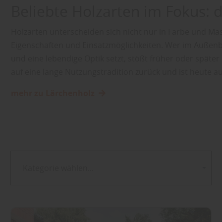
Beliebte Holzarten im Fokus: 
Holzarten unterscheiden sich nicht nur in Farbe und Ma
Eigenschaften und Einsatzmöglichkeiten. Wer im Außenbe
und eine lebendige Optik setzt, stößt früher oder später 
auf eine lange Nutzungstradition zurück und ist heute
mehr zu Lärchenholz
Kategorie wählen...