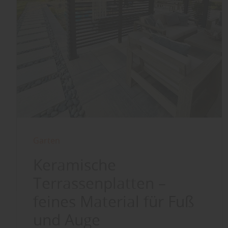
Garten
Keramische
Terrassenplatten –
feines Material für Fuß
und Auge