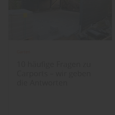
Garten
10 häufige Fragen zu
Carports – wir geben
die Antworten