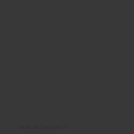
mehr zu Carports